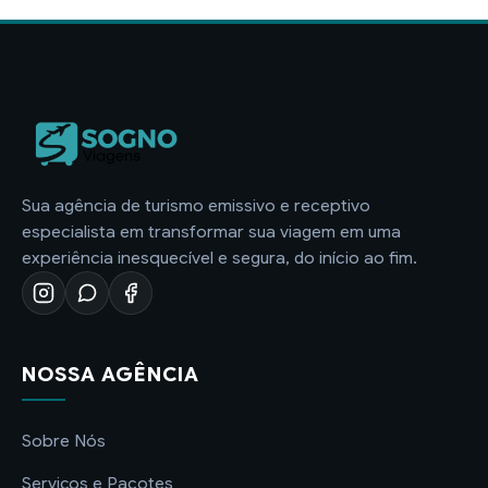
Sua agência de turismo emissivo e receptivo
especialista em transformar sua viagem em uma
experiência inesquecível e segura, do início ao fim.
NOSSA AGÊNCIA
Sobre Nós
Serviços e Pacotes