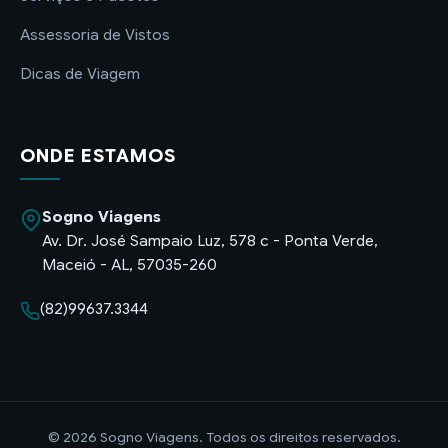
Assessoria de Vistos
Dicas de Viagem
ONDE ESTAMOS
Sogno Viagens
Av. Dr. José Sampaio Luz, 578 c - Ponta Verde,
Maceió - AL, 57035-260
(82)99637.3344
© 2026 Sogno Viagens. Todos os direitos reservados.