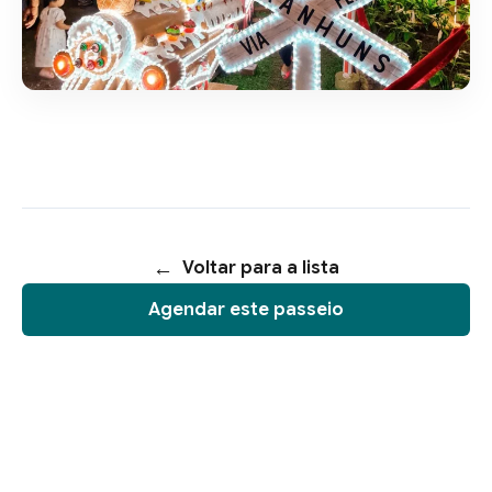
Voltar para a lista
Agendar este passeio