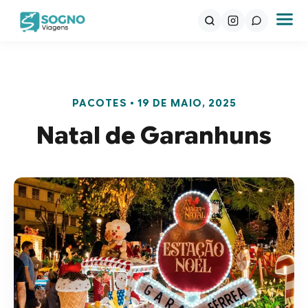
PACOTES • 19 DE MAIO, 2025
Natal de Garanhuns