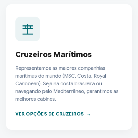
Cruzeiros Marítimos
Representamos as maiores companhias
marítimas do mundo (MSC, Costa, Royal
Caribbean). Seja na costa brasileira ou
navegando pelo Mediterrâneo, garantimos as
melhores cabines.
VER OPÇÕES DE CRUZEIROS