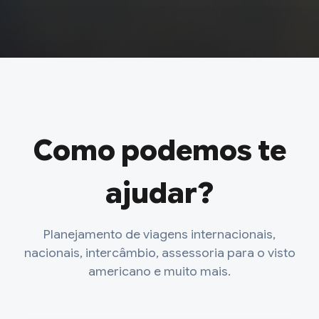
Como podemos te
ajudar?
Planejamento de viagens internacionais,
nacionais, intercâmbio, assessoria para o visto
americano e muito mais.