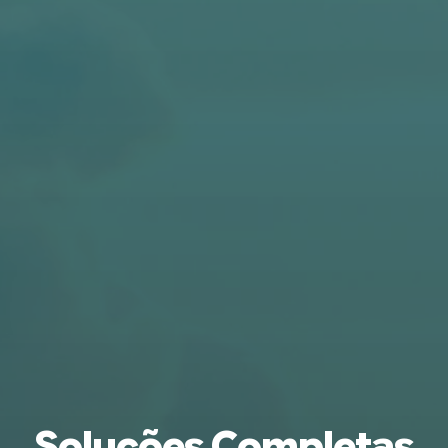
Soluções Completas