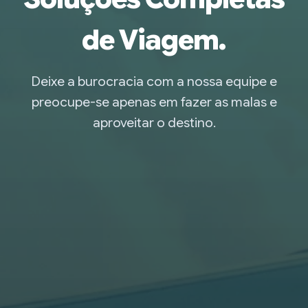
de Viagem.
Deixe a burocracia com a nossa equipe e
preocupe-se apenas em fazer as malas e
aproveitar o destino.