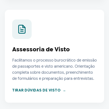
Assessoria de Visto
Facilitamos o processo burocrático de emissão
de passaportes e visto americano. Orientação
completa sobre documentos, preenchimento
de formulários e preparação para entrevistas.
TIRAR DÚVIDAS DE VISTO