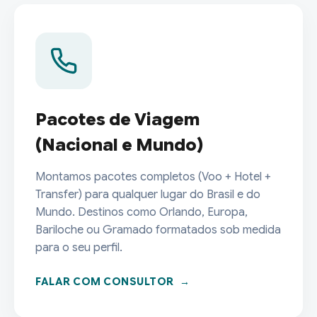
Pacotes de Viagem
(Nacional e Mundo)
Montamos pacotes completos (Voo + Hotel +
Transfer) para qualquer lugar do Brasil e do
Mundo. Destinos como Orlando, Europa,
Bariloche ou Gramado formatados sob medida
para o seu perfil.
FALAR COM CONSULTOR