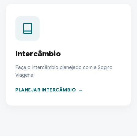
Intercâmbio
Faça o intercâmbio planejado com a Sogno
Viagens!
PLANEJAR INTERCÂMBIO