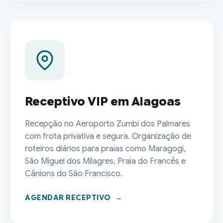
Receptivo VIP em Alagoas
Recepção no Aeroporto Zumbi dos Palmares
com frota privativa e segura. Organização de
roteiros diários para praias como Maragogi,
São Miguel dos Milagres, Praia do Francês e
Cânions do São Francisco.
AGENDAR RECEPTIVO